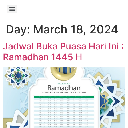
Day:
March 18, 2024
Jadwal Buka Puasa Hari Ini :
Ramadhan 1445 H