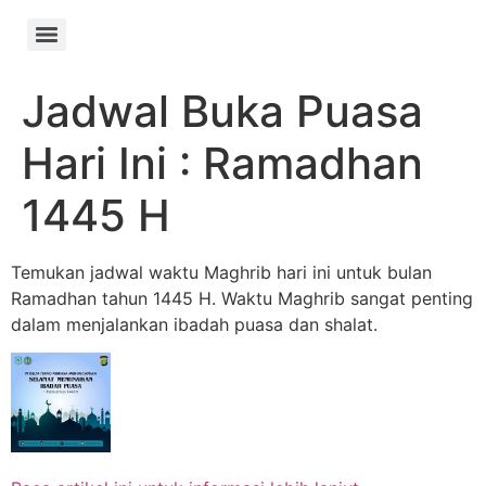
Jadwal Buka Puasa
Hari Ini : Ramadhan
1445 H
Temukan jadwal waktu Maghrib hari ini untuk bulan
Ramadhan tahun 1445 H. Waktu Maghrib sangat penting
dalam menjalankan ibadah puasa dan shalat.