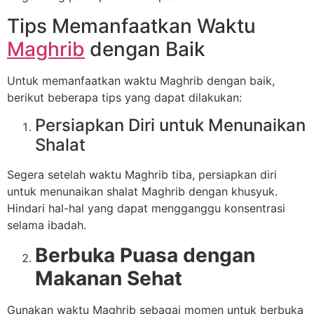
Tips Memanfaatkan Waktu
Maghrib
dengan Baik
Untuk memanfaatkan waktu Maghrib dengan baik,
berikut beberapa tips yang dapat dilakukan:
Persiapkan Diri untuk Menunaikan
Shalat
Segera setelah waktu Maghrib tiba, persiapkan diri
untuk menunaikan shalat Maghrib dengan khusyuk.
Hindari hal-hal yang dapat mengganggu konsentrasi
selama ibadah.
Berbuka Puasa dengan
Makanan Sehat
Gunakan waktu Maghrib sebagai momen untuk berbuka