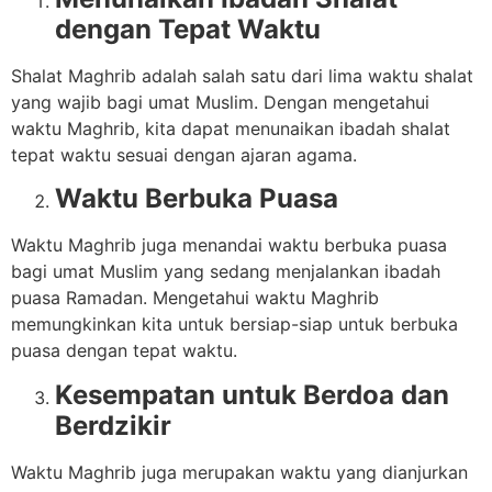
dengan Tepat Waktu
Shalat Maghrib adalah salah satu dari lima waktu shalat
yang wajib bagi umat Muslim. Dengan mengetahui
waktu Maghrib, kita dapat menunaikan ibadah shalat
tepat waktu sesuai dengan ajaran agama.
Waktu Berbuka Puasa
Waktu Maghrib juga menandai waktu berbuka puasa
bagi umat Muslim yang sedang menjalankan ibadah
puasa Ramadan. Mengetahui waktu Maghrib
memungkinkan kita untuk bersiap-siap untuk berbuka
puasa dengan tepat waktu.
Kesempatan untuk Berdoa dan
Berdzikir
Waktu Maghrib juga merupakan waktu yang dianjurkan