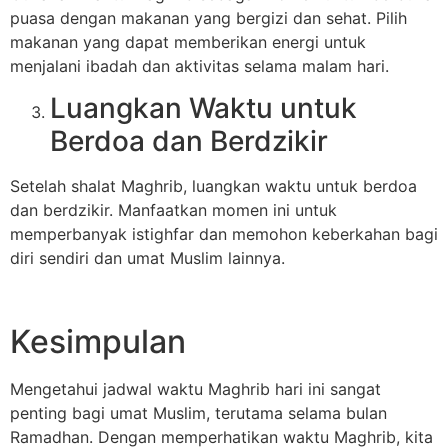
puasa dengan makanan yang bergizi dan sehat. Pilih
makanan yang dapat memberikan energi untuk
menjalani ibadah dan aktivitas selama malam hari.
Luangkan Waktu untuk
Berdoa dan Berdzikir
Setelah shalat Maghrib, luangkan waktu untuk berdoa
dan berdzikir. Manfaatkan momen ini untuk
memperbanyak istighfar dan memohon keberkahan bagi
diri sendiri dan umat Muslim lainnya.
Kesimpulan
Mengetahui jadwal waktu Maghrib hari ini sangat
penting bagi umat Muslim, terutama selama bulan
Ramadhan. Dengan memperhatikan waktu Maghrib, kita