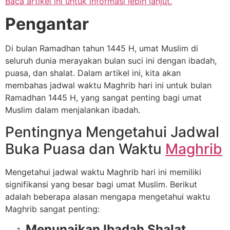
Baca artikel ini untuk informasi lebih lanjut.
Pengantar
Di bulan Ramadhan tahun 1445 H, umat Muslim di
seluruh dunia merayakan bulan suci ini dengan ibadah,
puasa, dan shalat. Dalam artikel ini, kita akan
membahas jadwal waktu Maghrib hari ini untuk bulan
Ramadhan 1445 H, yang sangat penting bagi umat
Muslim dalam menjalankan ibadah.
Pentingnya Mengetahui Jadwal
Buka Puasa dan Waktu
Maghrib
Mengetahui jadwal waktu Maghrib hari ini memiliki
signifikansi yang besar bagi umat Muslim. Berikut
adalah beberapa alasan mengapa mengetahui waktu
Maghrib sangat penting:
Menunaikan Ibadah Shalat