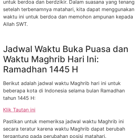
untuk berdoa dan berdzikir. Dalam suasana yang tenang
setelah terbenamnya matahari, kita dapat menggunakan
waktu ini untuk berdoa dan memohon ampunan kepada
Allah SWT.
Jadwal Waktu Buka Puasa dan
Waktu Maghrib Hari Ini:
Ramadhan 1445 H
Berikut adalah jadwal waktu Maghrib hari ini untuk
beberapa kota di Indonesia selama bulan Ramadhan
tahun 1445 H:
Klik Tautan ini
Pastikan untuk memeriksa jadwal waktu Maghrib ini
secara teratur karena waktu Maghrib dapat berubah
tergantung pada perubahan posisi matahari.