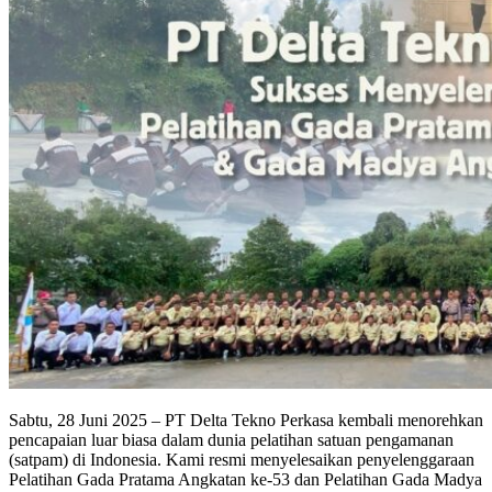
Sabtu, 28 Juni 2025 – PT Delta Tekno Perkasa kembali menorehkan
pencapaian luar biasa dalam dunia pelatihan satuan pengamanan
(satpam) di Indonesia. Kami resmi menyelesaikan penyelenggaraan
Pelatihan Gada Pratama Angkatan ke-53 dan Pelatihan Gada Madya