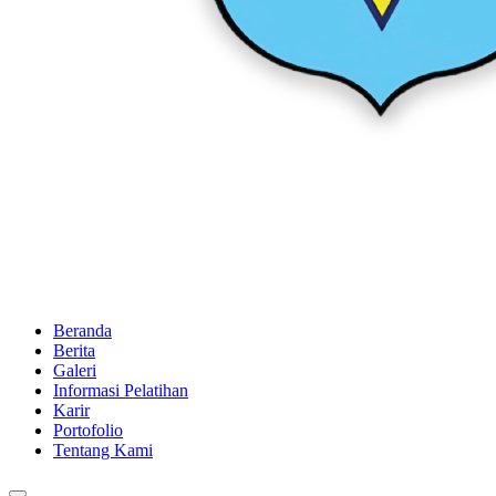
Beranda
Berita
Galeri
Informasi Pelatihan
Karir
Portofolio
Tentang Kami