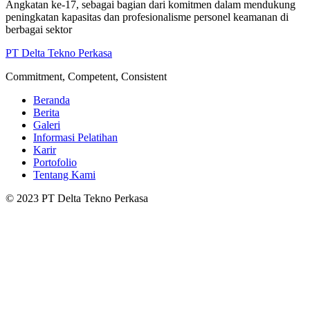
Angkatan ke-17, sebagai bagian dari komitmen dalam mendukung
peningkatan kapasitas dan profesionalisme personel keamanan di
berbagai sektor
PT Delta Tekno Perkasa
Commitment, Competent, Consistent
Beranda
Berita
Galeri
Informasi Pelatihan
Karir
Portofolio
Tentang Kami
© 2023 PT Delta Tekno Perkasa