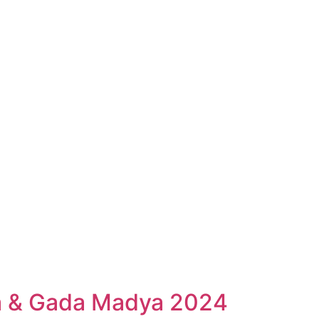
a & Gada Madya 2024