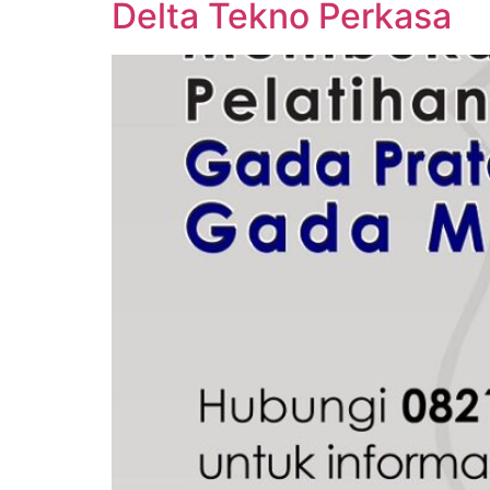
Delta Tekno Perkasa