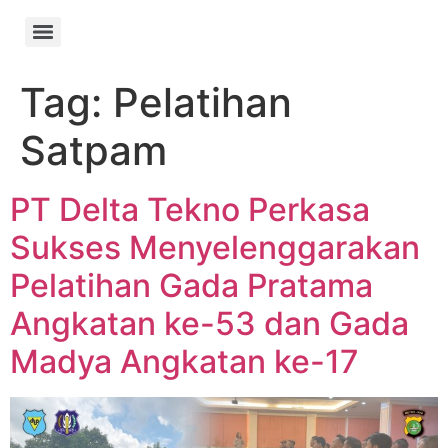
Tag:
Pelatihan
Satpam
PT Delta Tekno Perkasa
Sukses Menyelenggarakan
Pelatihan Gada Pratama
Angkatan ke-53 dan Gada
Madya Angkatan ke-17