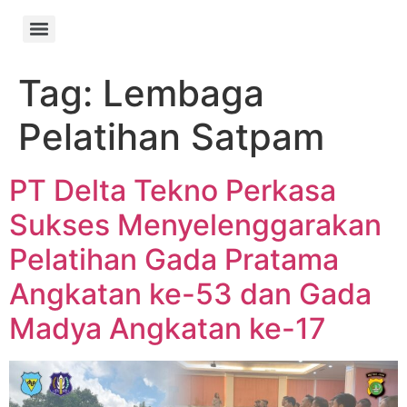
Tag:
Lembaga
Pelatihan Satpam
PT Delta Tekno Perkasa
Sukses Menyelenggarakan
Pelatihan Gada Pratama
Angkatan ke-53 dan Gada
Madya Angkatan ke-17