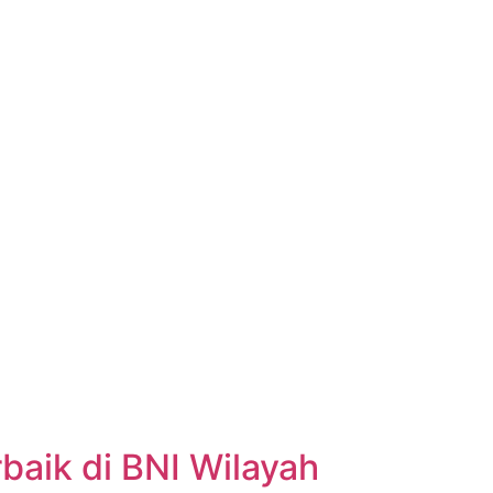
aik di BNI Wilayah