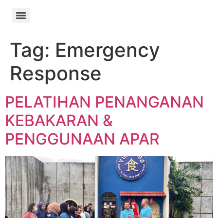
Tag:
Emergency
Response
PELATIHAN PENANGANAN
KEBAKARAN &
PENGGUNAAN APAR