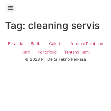
Tag:
cleaning servis
Beranda
Berita
Galeri
Informasi Pelatihan
Karir
Portofolio
Tentang Kami
© 2023 PT Delta Tekno Perkasa