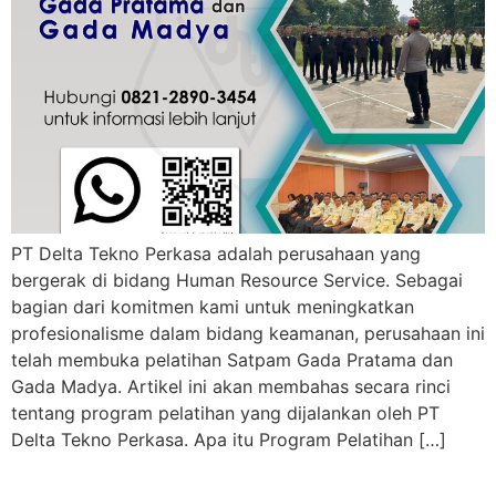
PT Delta Tekno Perkasa adalah perusahaan yang
bergerak di bidang Human Resource Service. Sebagai
bagian dari komitmen kami untuk meningkatkan
profesionalisme dalam bidang keamanan, perusahaan ini
telah membuka pelatihan Satpam Gada Pratama dan
Gada Madya. Artikel ini akan membahas secara rinci
tentang program pelatihan yang dijalankan oleh PT
Delta Tekno Perkasa. Apa itu Program Pelatihan […]