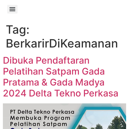
Tag:
BerkarirDiKeamanan
Dibuka Pendaftaran
Pelatihan Satpam Gada
Pratama & Gada Madya
2024 Delta Tekno Perkasa